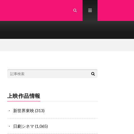
上映作品情報
新世界東映
(313)
日劇シネマ
(1,065)