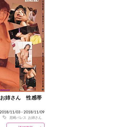
お姉さん 性感帯
2018/11/03 - 2018/11/09
尼崎パレス
お姉さん