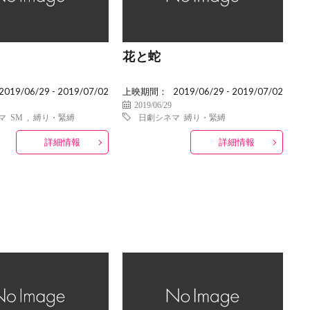
花と蛇
2019/06/29 - 2019/07/02
上映期間：
2019/06/29 - 2019/07/02
2019/06/29
マ
SM
,
縛り・緊縛
日劇シネマ
縛り・緊縛
詳細情報
詳細情報