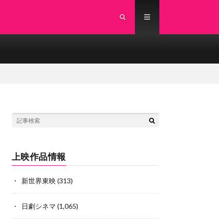
上映作品情報
新世界東映
(313)
日劇シネマ
(1,065)