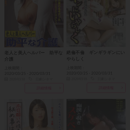
絶倫不倫 ギンギラギンにい
老人と美人ヘルパー 助平な
やらしく
介護
上映期間：
上映期間：
2020/03/25 - 2020/03/31
2020/03/25 - 2020/03/31
2020/03/18
日劇シネマ
2020/03/18
日劇シネマ
詳細情報
詳細情報