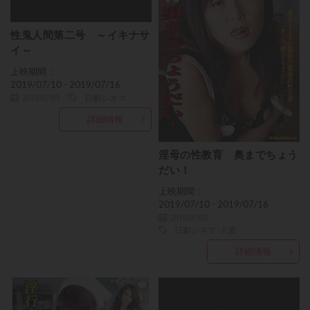
性鬼人間第二号 ～イキナサ
イ～
上映期間：
2019/07/10 - 2019/07/16
2019/07/03
日劇シネマ
詳細情報
淫母の性教育 奥までちょう
だい！
上映期間：
2019/07/10 - 2019/07/16
2019/07/03
日劇シネマ
人妻
詳細情報