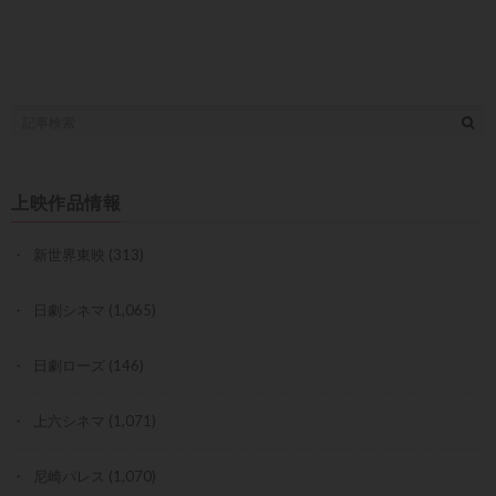
上映作品情報
新世界東映
(313)
日劇シネマ
(1,065)
日劇ローズ
(146)
上六シネマ
(1,071)
尼崎パレス
(1,070)