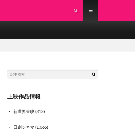
上映作品情報
新世界東映
(313)
日劇シネマ
(1,065)