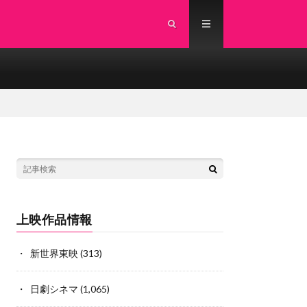
上映作品情報
新世界東映
(313)
日劇シネマ
(1,065)