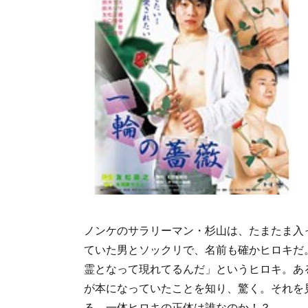
ノンケのサラリーマン・杉山は、たまたま入
ていた男とソックリで、名前も確かヒロキだ
霊となって現れてるんだ」というヒロキ。あ
が本になっていたことを知り、驚く。それを
る。一体ヒロキの正体は誰なのか！？