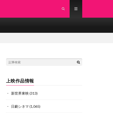
上映作品情報
新世界東映
(313)
日劇シネマ
(1,065)