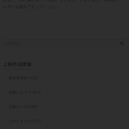
ルダーを連れて去っていった。
上映作品情報
新世界東映
(313)
日劇シネマ
(1,065)
日劇ローズ
(146)
上六シネマ
(1,071)