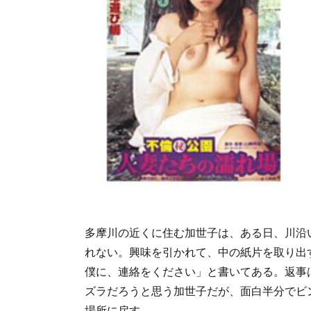
多摩川の近くに住む加世子は、ある日、川沿
れない。興味を引かれて、中の紙片を取り出
僕に、連絡をください」と書いてある。返事
ズラだろうと思う加世子だが、面白半分でビ
場所に戻す。