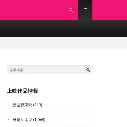
上映作品情報
新世界東映
(313)
日劇シネマ
(1,065)