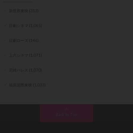
新世界東映
(313)
日劇シネマ
(1,065)
日劇ローズ
(146)
上六シネマ
(1,071)
尼崎パレス
(1,070)
福原国際東映
(1,033)
Back to Top