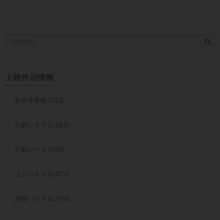
上映作品情報
新世界東映
(313)
日劇シネマ
(1,065)
日劇ローズ
(146)
上六シネマ
(1,071)
尼崎パレス
(1,070)