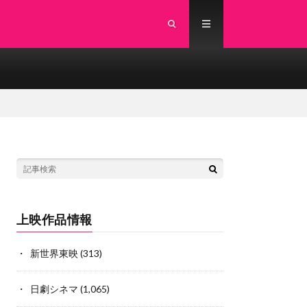
上映作品情報
新世界東映
(313)
日劇シネマ
(1,065)