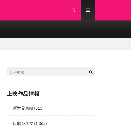
上映作品情報
新世界東映
(313)
日劇シネマ
(1,065)