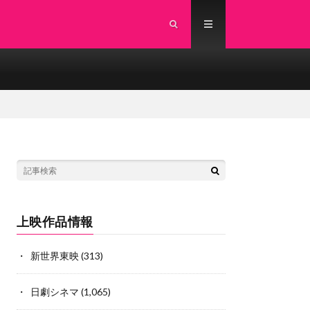
上映作品情報
新世界東映
(313)
日劇シネマ
(1,065)