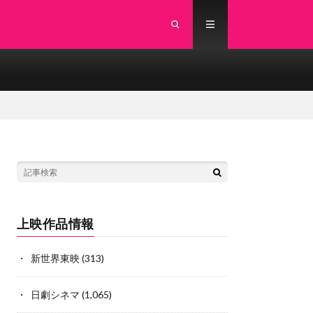
上映作品情報
新世界東映
(313)
日劇シネマ
(1,065)