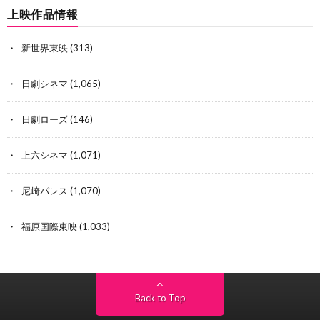
上映作品情報
新世界東映
(313)
日劇シネマ
(1,065)
日劇ローズ
(146)
上六シネマ
(1,071)
尼崎パレス
(1,070)
福原国際東映
(1,033)
Back to Top