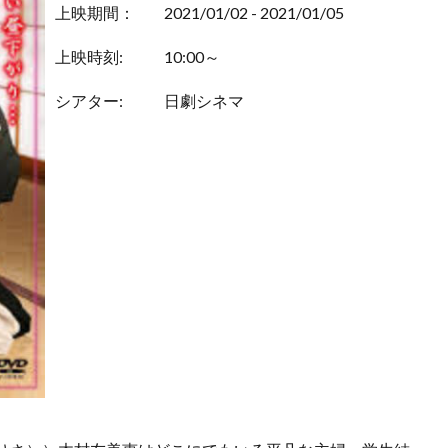
上映期間：
2021/01/02 - 2021/01/05
上映時刻:
10:00～
シアター:
日劇シネマ