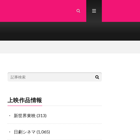
上映作品情報
新世界東映
(313)
日劇シネマ
(1,065)