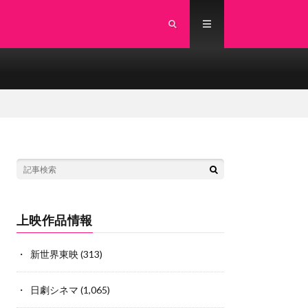
上映作品情報
新世界東映
(313)
日劇シネマ
(1,065)