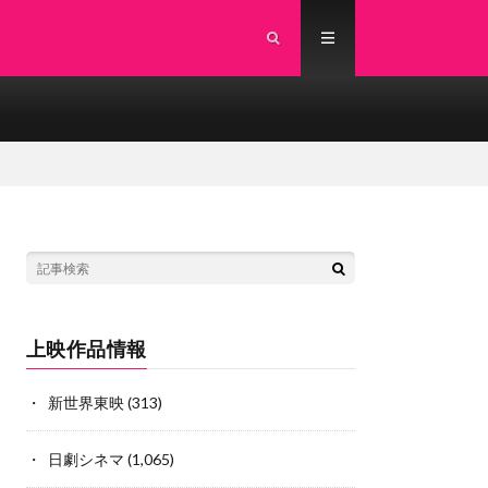
上映作品情報
新世界東映
(313)
日劇シネマ
(1,065)