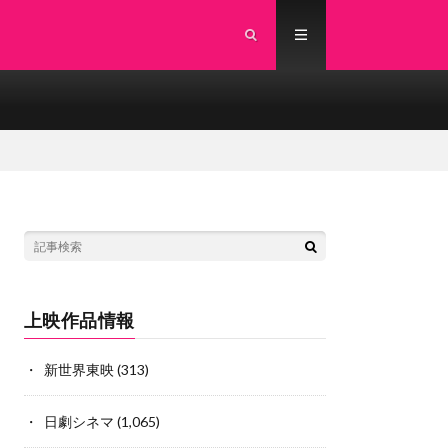
上映作品情報
新世界東映
(313)
日劇シネマ
(1,065)