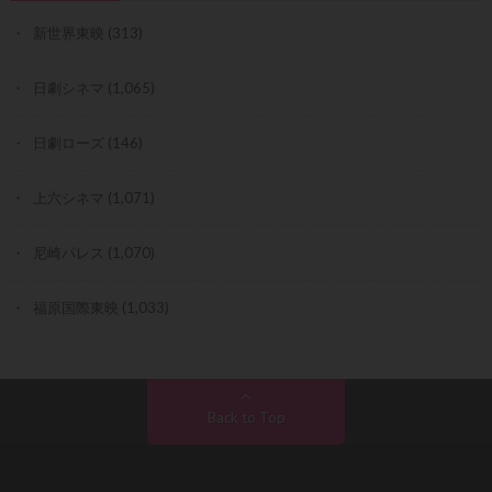
新世界東映
(313)
日劇シネマ
(1,065)
日劇ローズ
(146)
上六シネマ
(1,071)
尼崎パレス
(1,070)
福原国際東映
(1,033)
Back to Top