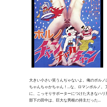
大きい小さい笑うんぢゃないよ。俺のポルノ
ちゃんちゃかちゃん！…な、ロマンポルノ。
に、こっそりサポーターにつけた大きなハリ
部下の田中は、巨大な男根の持主だった…