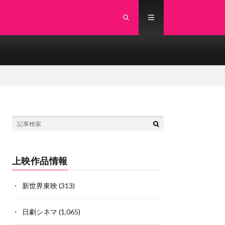
上映作品情報
新世界東映
(313)
日劇シネマ
(1,065)