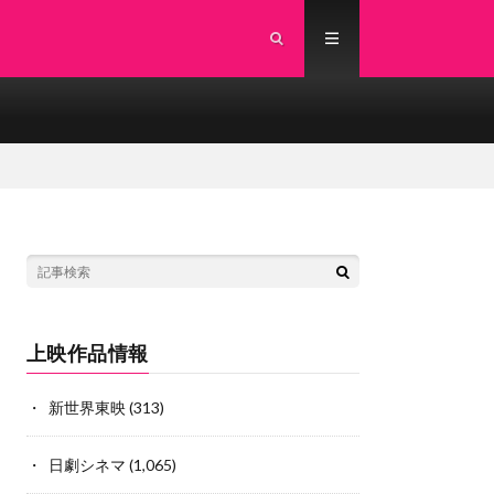
上映作品情報
新世界東映
(313)
日劇シネマ
(1,065)