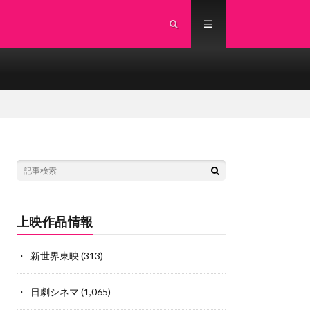
上映作品情報
新世界東映
(313)
日劇シネマ
(1,065)