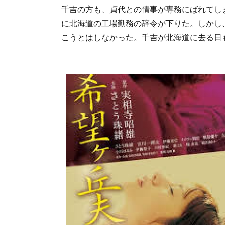
千吉の方も、貞代との情事が専務にばれてし
に北海道の工場勤務の辞令が下りた。しかし
こうとはしなかった。千吉が北海道に去る日