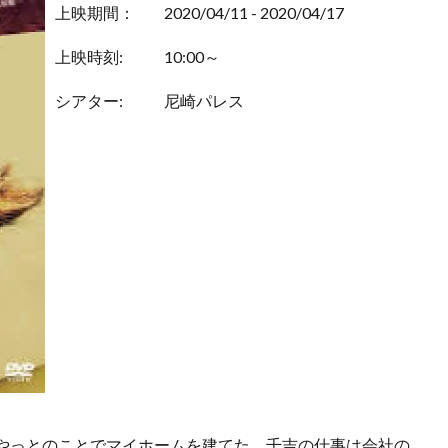
上映期間：
2020/04/11 - 2020/04/17
上映時刻:
10:00～
シアター:
尼崎パレス
やっとのことでマイホームを建てた。千吉の仕事は会社の