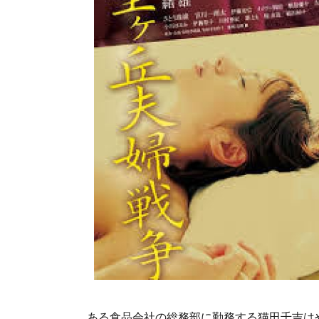
ある食品会社の総務部に勤務する猫田千吉は