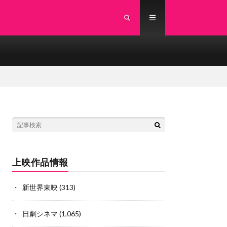
上映作品情報
新世界東映
(313)
日劇シネマ
(1,065)