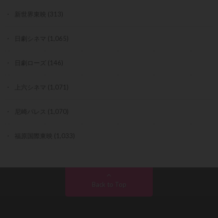
新世界東映
(313)
日劇シネマ
(1,065)
日劇ローズ
(146)
上六シネマ
(1,071)
尼崎パレス
(1,070)
福原国際東映
(1,033)
Back to Top