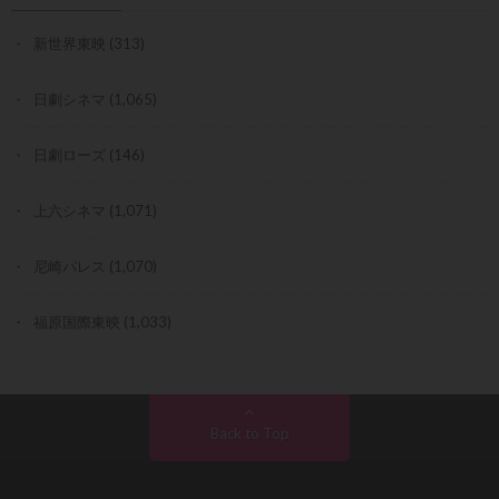
新世界東映
(313)
日劇シネマ
(1,065)
日劇ローズ
(146)
上六シネマ
(1,071)
尼崎パレス
(1,070)
福原国際東映
(1,033)
Back to Top