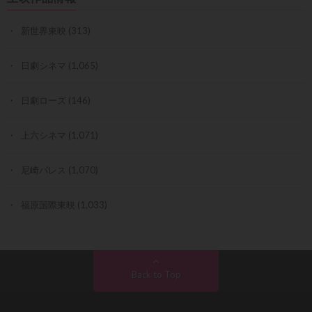
新世界東映
(313)
日劇シネマ
(1,065)
日劇ローズ
(146)
上六シネマ
(1,071)
尼崎パレス
(1,070)
福原国際東映
(1,033)
Back to Top