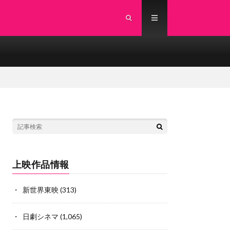
上映作品情報
新世界東映
(313)
日劇シネマ
(1,065)