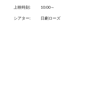
上映時刻:
10:00～
シアター:
日劇ローズ