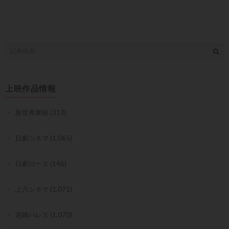
上映作品情報
新世界東映
(313)
日劇シネマ
(1,065)
日劇ローズ
(146)
上六シネマ
(1,071)
尼崎パレス
(1,070)