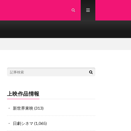
上映作品情報
新世界東映
(313)
日劇シネマ
(1,065)