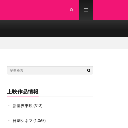
上映作品情報
新世界東映
(313)
日劇シネマ
(1,065)