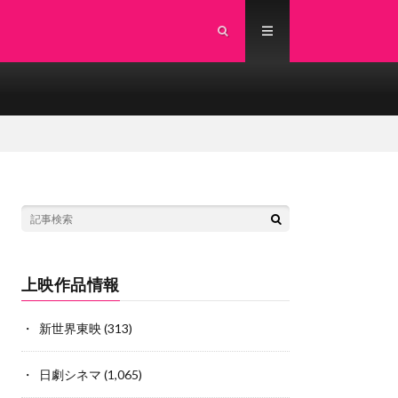
上映作品情報
新世界東映
(313)
日劇シネマ
(1,065)