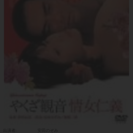
出演者:
安田のぞみ