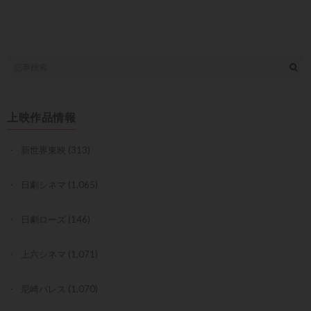
上映作品情報
新世界東映
(313)
日劇シネマ
(1,065)
日劇ローズ
(146)
上六シネマ
(1,071)
尼崎パレス
(1,070)