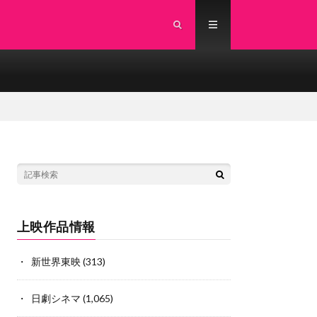
上映作品情報
新世界東映
(313)
日劇シネマ
(1,065)