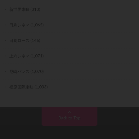
新世界東映
(313)
日劇シネマ
(1,065)
日劇ローズ
(146)
上六シネマ
(1,071)
尼崎パレス
(1,070)
福原国際東映
(1,033)
Back to Top