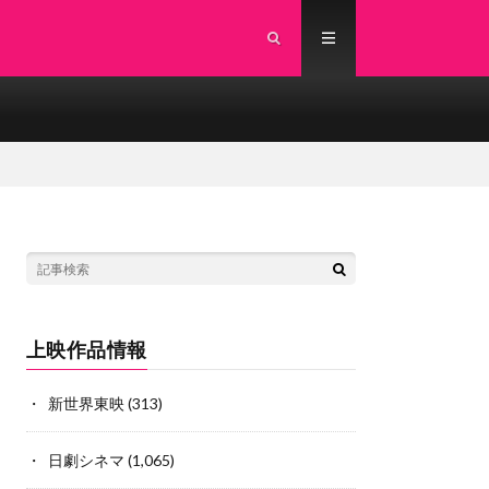
上映作品情報
新世界東映
(313)
日劇シネマ
(1,065)