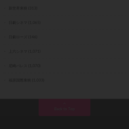
新世界東映
(313)
日劇シネマ
(1,065)
日劇ローズ
(146)
上六シネマ
(1,071)
尼崎パレス
(1,070)
福原国際東映
(1,033)
Back to Top