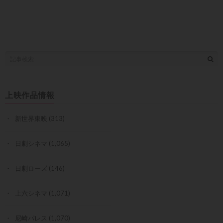
上映作品情報
新世界東映
(313)
日劇シネマ
(1,065)
日劇ローズ
(146)
上六シネマ
(1,071)
尼崎パレス
(1,070)