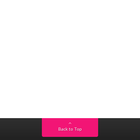
Back to Top