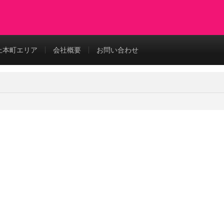
上本町エリア
会社概要
お問い合わせ